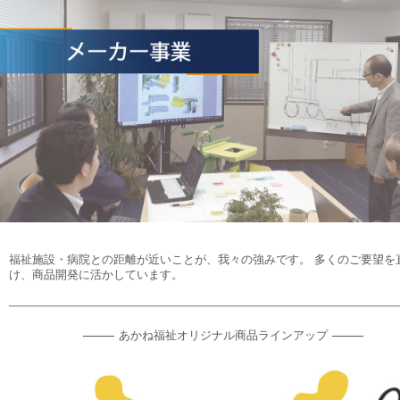
福祉施設・病院との距離が近いことが、我々の強みです。 多くのご要望を
け、商品開発に活かしています。
あかね福祉オリジナル商品ラインアップ