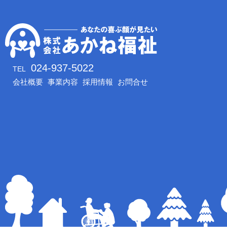
024-937-5022
TEL
会社概要
事業内容
採用情報
お問合せ