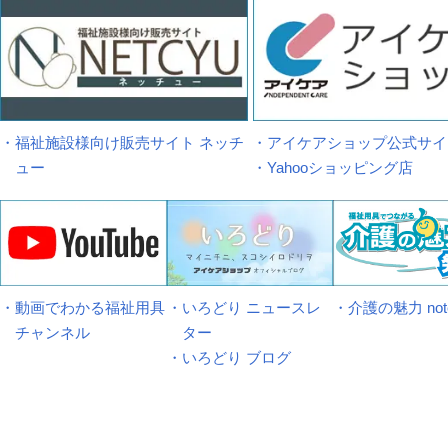
・福祉施設様向け販売サイト ネッチ
・アイケアショップ公式サイ
ュー
・Yahooショッピング店
・動画でわかる福祉用具
・いろどり ニュースレ
・介護の魅力 not
チャンネル
ター
・いろどり ブログ