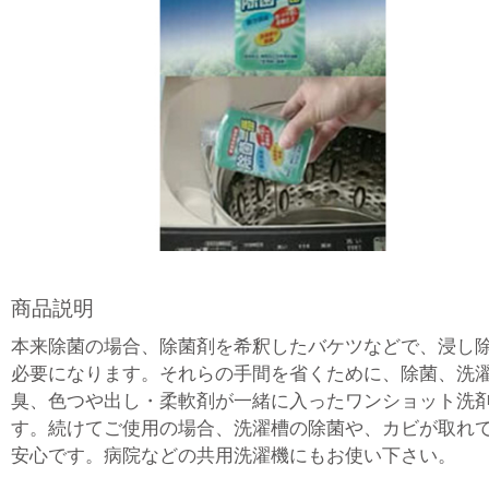
商品説明
本来除菌の場合、除菌剤を希釈したバケツなどで、浸し
必要になります。それらの手間を省くために、除菌、洗
臭、色つや出し・柔軟剤が一緒に入ったワンショット洗
す。続けてご使用の場合、洗濯槽の除菌や、カビが取れ
安心です。病院などの共用洗濯機にもお使い下さい。