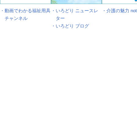
・動画でわかる福祉用具
・いろどり ニュースレ
・介護の魅力 not
チャンネル
ター
・いろどり ブログ