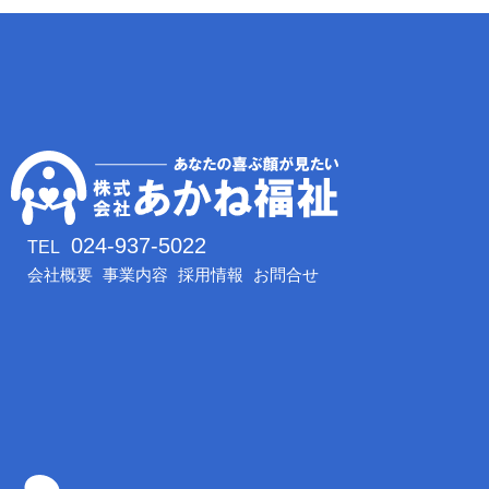
024-937-5022
TEL
会社概要
事業内容
採用情報
お問合せ