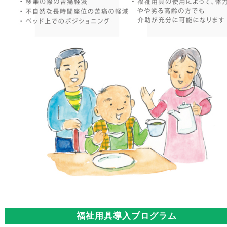
福祉用具導入プログラム