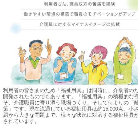
利用者の皆さまのため「福祉用具」は同時に、介助者の
開発されたものでもあります。「福祉用具」の積極的な
そ、介護職員に寄り添う職場づくり、そして何よりの「
策」です。現在流通している福祉用具は約15,000点。小
題から大きな問題まで、様々な状況に対応する福祉用具
されています。