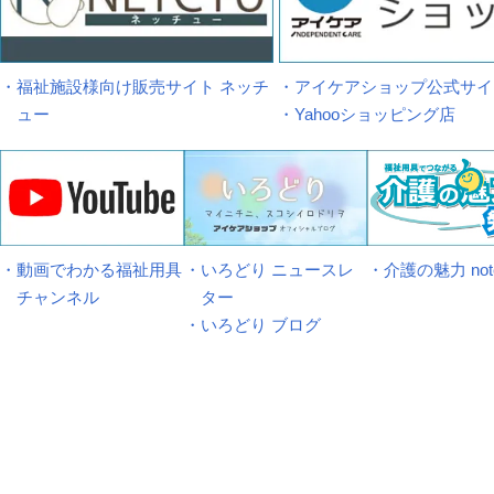
・福祉施設様向け販売サイト ネッチ
・アイケアショップ公式サイ
ュー
・Yahooショッピング店
・動画でわかる福祉用具
・いろどり ニュースレ
・介護の魅力 not
チャンネル
ター
・いろどり ブログ