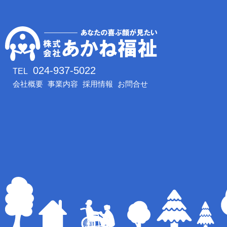
024-937-5022
TEL
会社概要
事業内容
採用情報
お問合せ