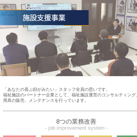
「あなたの喜ぶ顔がみたい」スタッフ全員の思いです。
福祉施設のパートナー企業として、福祉施設運営のコンサルティング
用具の販売、メンテナンスを行っています。
8つの業務改善
- job improvement system -