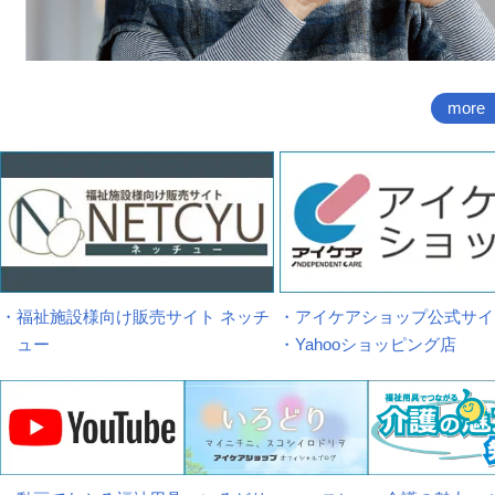
more
・福祉施設様向け販売サイト ネッチ
・アイケアショップ公式サイ
ュー
・Yahooショッピング店