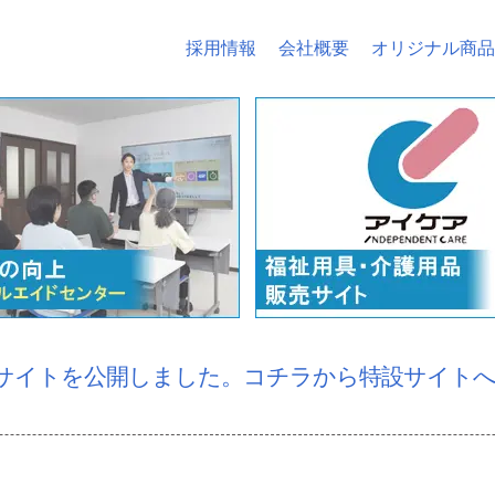
採用情報
会社概要
オリジナル商品
設サイトを公開しました。コチラから特設サイト