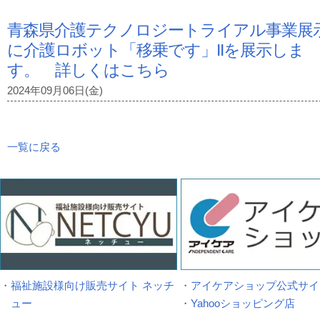
青森県介護テクノロジートライアル事業展
に介護ロボット「移乗です」IIを展示しま
す。 詳しくはこちら
2024年09月06日(金)
一覧に戻る
・福祉施設様向け販売サイト ネッチ
・アイケアショップ公式サイ
ュー
・Yahooショッピング店