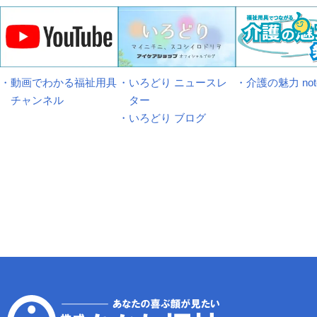
・動画でわかる福祉用具
・いろどり ニュースレ
・介護の魅力 not
チャンネル
ター
・いろどり ブログ